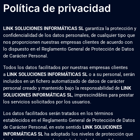
Política de privacidad
LINK SOLUCIONES INFORMÁTICAS SL
garantiza la protección y
confidencialidad de los datos personales, de cualquier tipo que
nos proporcionen nuestras empresas clientes de acuerdo con
lo dispuesto en el Reglamento General de Protección de Datos
de Carácter Personal.
Todos los datos facilitados por nuestras empresas clientes
a
LINK SOLUCIONES INFORMÁTICAS SL
o a su personal, serán
incluidos en un fichero automatizado de datos de carácter
personal creado y mantenido bajo la responsabilidad de
LINK
SOLUCIONES INFORMÁTICAS SL
, imprescindibles para prestar
los servicios solicitados por los usuarios.
Los datos facilitados serán tratados en los términos
establecidos en el Reglamento General de Protección de Datos
de Carácter Personal, en este sentido
LINK SOLUCIONES
INFORMÁTICAS SL
ha adoptado los niveles de protección que