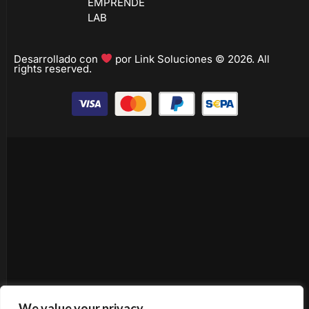
EMPRENDE
LAB
Desarrollado con
por Link Soluciones © 2026. All
rights reserved.
We value your privacy