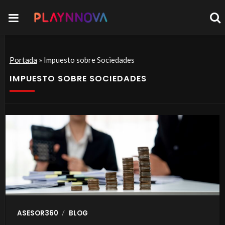
Portada
»
Impuesto sobre Sociedades
IMPUESTO SOBRE SOCIEDADES
/
ASESOR360
BLOG