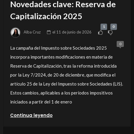
Novedades clave: Reserva de
Capitalización 2025
1
0
Alba Cruz
el
11 de junio de 2026
0
La campaña del Impuesto sobre Sociedades 2025
incorpora importantes modificaciones en materia de
Reserva de Capitalización, tras la reforma introducida
por la Ley 7/2024, de 20 de diciembre, que modifica el
artículo 25 de la Ley del Impuesto sobre Sociedades (LIS).
Estos cambios, aplicables a los períodos impositivos
iniciados a partir del 1 de enero
Continua leyendo